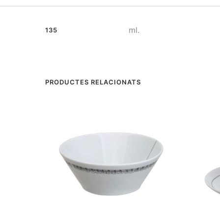
ml.
135
PRODUCTES RELACIONATS