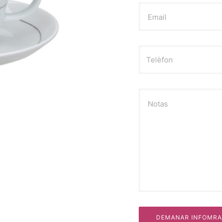
Email
Notas