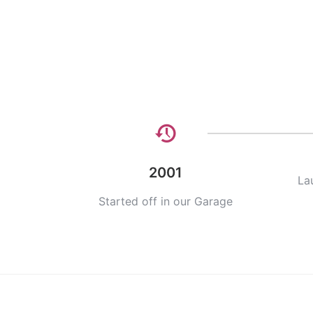
2001
La
Started off in our Garage