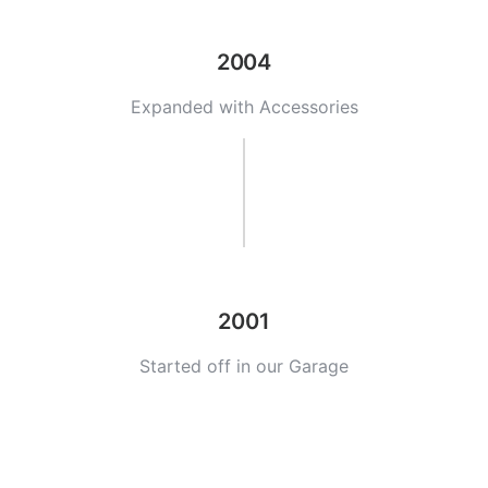
2004
Expanded with Accessories
2001
Started off in our Garage