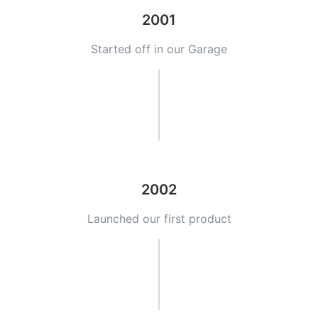
2001
Started off in our Garage
2002
Launched our first product