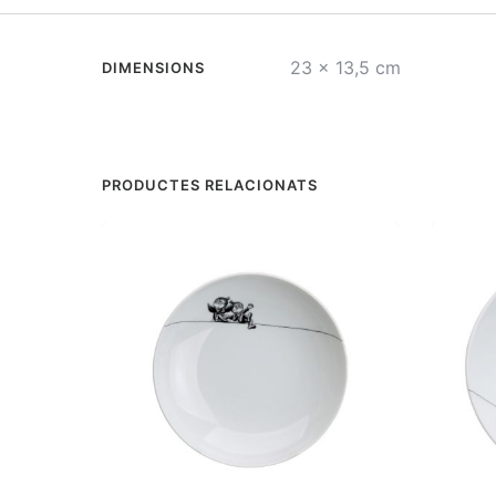
23 × 13,5 cm
DIMENSIONS
PRODUCTES RELACIONATS