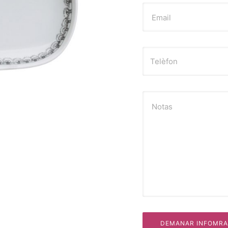
Email
Notas