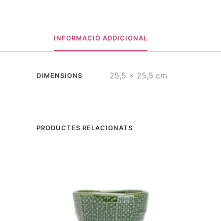
INFORMACIÓ ADDICIONAL
25,5 × 25,5 cm
DIMENSIONS
PRODUCTES RELACIONATS