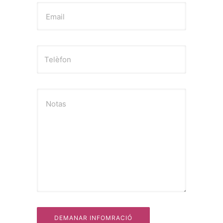
Email
Notas