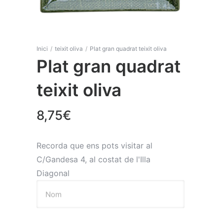
Inici
/
teixit oliva
/
Plat gran quadrat teixit oliva
Plat gran quadrat
teixit oliva
8,75
€
Recorda que ens pots visitar al
C/Gandesa 4, al costat de l'Illa
Diagonal
Nom