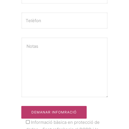
Notas
Informació bàsica en protecció de