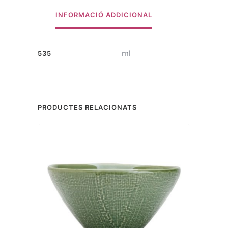
INFORMACIÓ ADDICIONAL
ml
535
PRODUCTES RELACIONATS