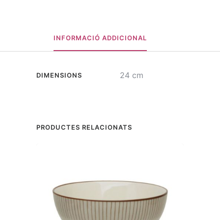
INFORMACIÓ ADDICIONAL
24 cm
DIMENSIONS
PRODUCTES RELACIONATS