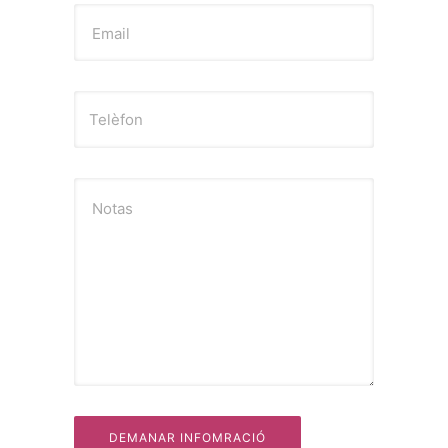
Email
Notas