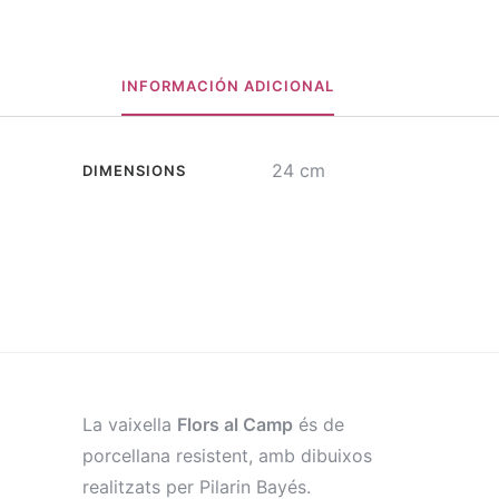
INFORMACIÓN ADICIONAL
24 cm
DIMENSIONS
La vaixella
Flors al Camp
és de
porcellana resistent, amb dibuixos
realitzats per Pilarin Bayés.