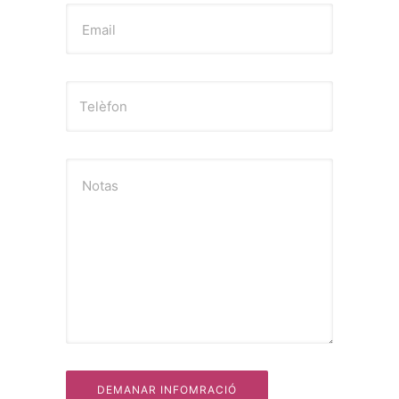
Email
Notas