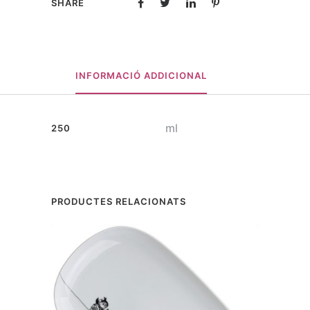
SHARE
INFORMACIÓ ADDICIONAL
ml
250
PRODUCTES RELACIONATS