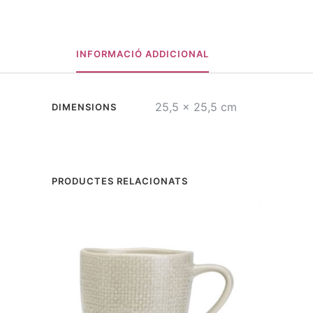
INFORMACIÓ ADDICIONAL
25,5 × 25,5 cm
DIMENSIONS
PRODUCTES RELACIONATS