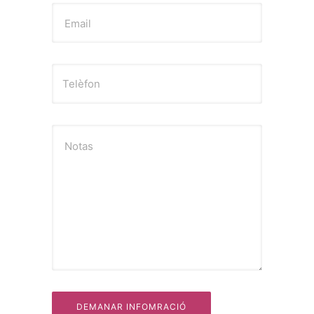
Email
Notas