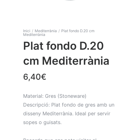
Inici
/
Mediterrània
/
Plat fondo D.20 cm
Mediterrània
Plat fondo D.20
cm Mediterrània
6,40
€
Material: Gres (Stoneware)
Descripció: Plat fondo de gres amb un
disseny Mediterrània. Ideal per servir
sopes o guisats.