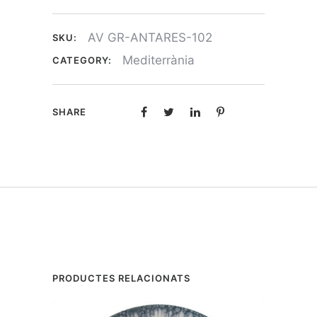
AV GR-ANTARES-102
SKU:
Mediterrània
CATEGORY:
SHARE
PRODUCTES RELACIONATS