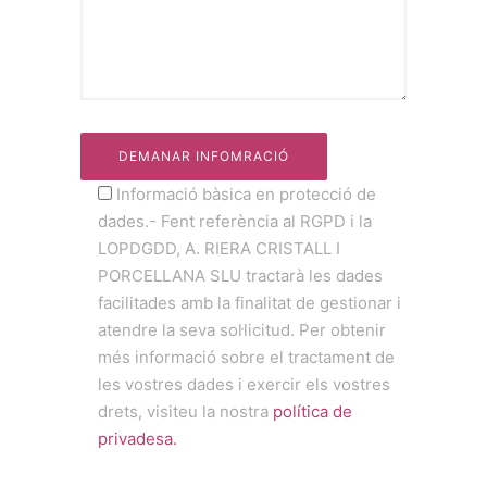
Informació bàsica en protecció de
dades.- Fent referència al RGPD i la
LOPDGDD, A. RIERA CRISTALL I
PORCELLANA SLU tractarà les dades
facilitades amb la finalitat de gestionar i
atendre la seva sol·licitud. Per obtenir
més informació sobre el tractament de
les vostres dades i exercir els vostres
drets, visiteu la nostra
política de
privadesa.