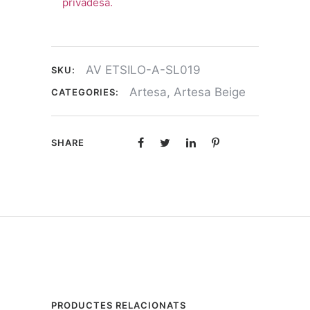
privadesa.
AV ETSILO-A-SL019
SKU:
Artesa
,
Artesa Beige
CATEGORIES:
SHARE
PRODUCTES RELACIONATS