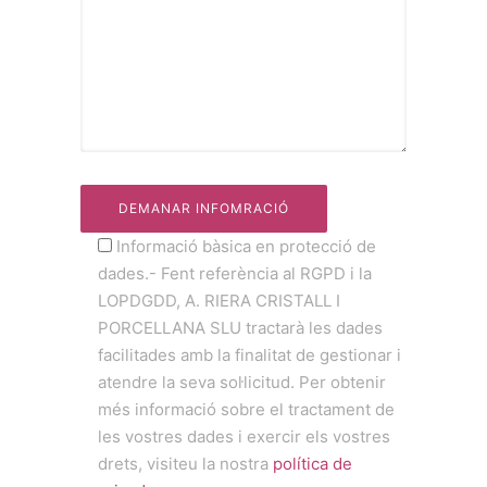
Informació bàsica en protecció de
dades.- Fent referència al RGPD i la
LOPDGDD, A. RIERA CRISTALL I
PORCELLANA SLU tractarà les dades
facilitades amb la finalitat de gestionar i
atendre la seva sol·licitud. Per obtenir
més informació sobre el tractament de
les vostres dades i exercir els vostres
drets, visiteu la nostra
política de