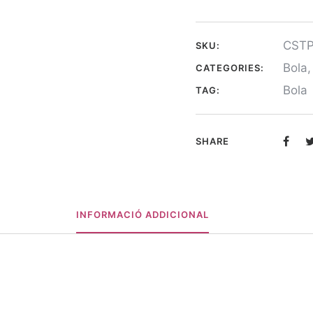
CST
SKU:
Bola
CATEGORIES:
Bola
TAG:
SHARE
INFORMACIÓ ADDICIONAL