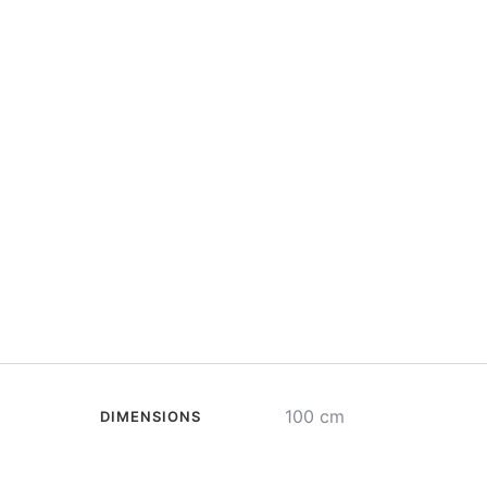
100 cm
DIMENSIONS