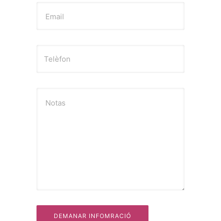
Email
Notas