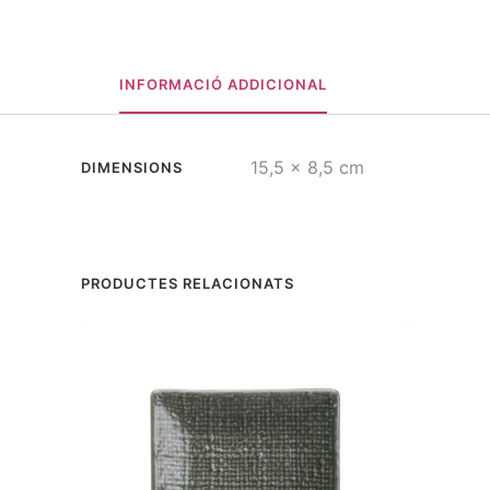
INFORMACIÓ ADDICIONAL
15,5 × 8,5 cm
DIMENSIONS
PRODUCTES RELACIONATS