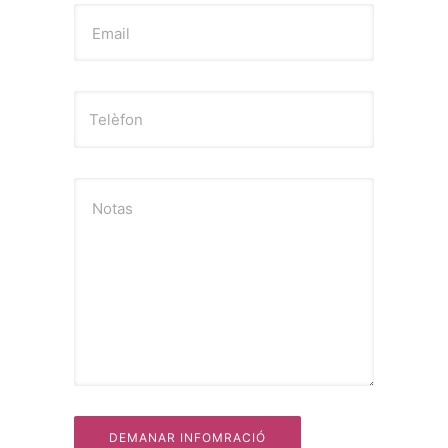
Email
Notas