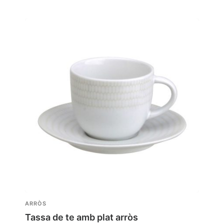
ARRÒS
Tassa de te amb plat arròs