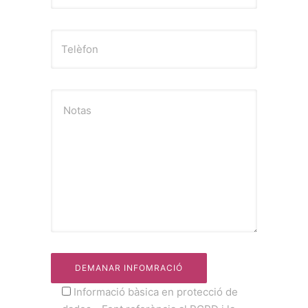
Notas
Informació bàsica en protecció de