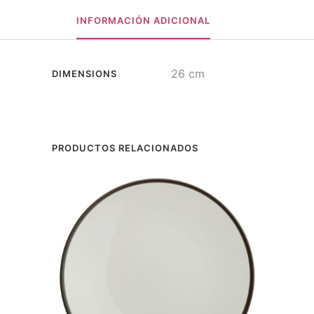
INFORMACIÓN ADICIONAL
26 cm
DIMENSIONS
PRODUCTOS RELACIONADOS